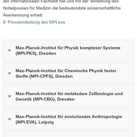
der internationalen Fachwelt hat und mit der Verleihung des
Nobelpreises für Medizin die bedeutendste wissenschaftliche
Anerkennung erhielt.
Pressemitteilung des MPI eva
Max-Planck-Institut für Physik komplexer Systeme
(MPI-PKS), Dresden
Max-Planck-Institut für Chemische Physik fester
Stoffe (MPI-CPFS), Dresden
Max-Planck-Institut für molekulare Zellbiologie und
Genetik (MPI-CBG), Dresden
Max-Planck-Institut für evolutionäre Anthropologie
(MPI-EVA), Leipzig