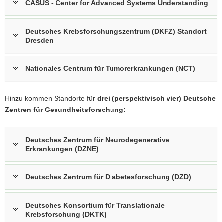
CASUS - Center for Advanced Systems Understanding
Deutsches Krebsforschungszentrum (DKFZ) Standort
Dresden
Nationales Centrum für Tumorerkrankungen (NCT)
Hinzu kommen Standorte für
drei (perspektivisch vier) Deutsche
Zentren für Gesundheitsforschung:
Deutsches Zentrum für Neurodegenerative
Erkrankungen (DZNE)
Deutsches Zentrum für Diabetesforschung (DZD)
Deutsches Konsortium für Translationale
Krebsforschung (DKTK)