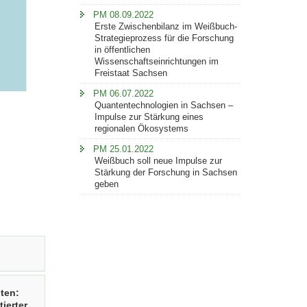
PM 08.09.2022
Erste Zwischenbilanz im Weißbuch-
Strategieprozess für die Forschung
in öffentlichen
Wissenschaftseinrichtungen im
Freistaat Sachsen
PM 06.07.2022
Quantentechnologien in Sachsen –
Impulse zur Stärkung eines
regionalen Ökosystems
PM 25.01.2022
Weißbuch soll neue Impulse zur
Stärkung der Forschung in Sachsen
geben
ten:
ierter