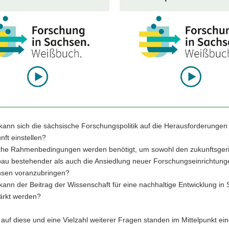
kann sich die sächsische Forschungspolitik auf die Herausforderungen
nft einstellen?
he Rahmenbedingungen werden benötigt, um sowohl den zukunftsgeri
au bestehender als auch die Ansiedlung neuer Forschungseinrichtung
sen voranzubringen?
kann der Beitrag der Wissenschaft für eine nachhaltige Entwicklung in
ärkt werden?
auf diese und eine Vielzahl weiterer Fragen standen im Mittelpunkt ei