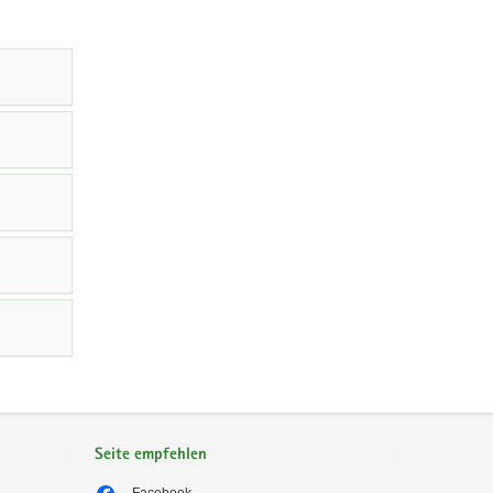
Seite empfehlen
Facebook