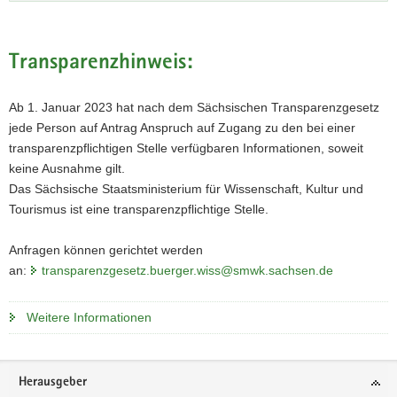
Transparenzhinweis:
Ab 1. Januar 2023 hat nach dem Sächsischen Transparenzgesetz
jede Person auf Antrag Anspruch auf Zugang zu den bei einer
transparenzpflichtigen Stelle verfügbaren Informationen, soweit
keine Ausnahme gilt.
Das Sächsische Staatsministerium für Wissenschaft, Kultur und
Tourismus ist eine transparenzpflichtige Stelle.
Anfragen können gerichtet werden
an:
transparenzgesetz.buerger.wiss@smwk.sachsen.de
Weitere Informationen
Footer-
Herausgeber
Bereich