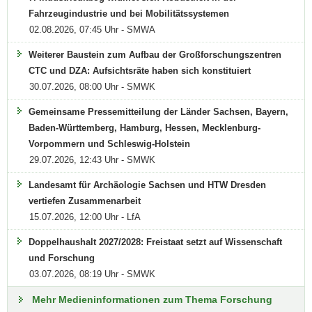
Fahrzeugindustrie und bei Mobilitätssystemen
02.08.2026, 07:45 Uhr - SMWA
Weiterer Baustein zum Aufbau der Großforschungszentren
CTC und DZA: Aufsichtsräte haben sich konstituiert
30.07.2026, 08:00 Uhr - SMWK
Gemeinsame Pressemitteilung der Länder Sachsen, Bayern,
Baden-Württemberg, Hamburg, Hessen, Mecklenburg-
Vorpommern und Schleswig-Holstein
29.07.2026, 12:43 Uhr - SMWK
Landesamt für Archäologie Sachsen und HTW Dresden
vertiefen Zusammenarbeit
15.07.2026, 12:00 Uhr - LfA
Doppelhaushalt 2027/2028: Freistaat setzt auf Wissenschaft
und Forschung
03.07.2026, 08:19 Uhr - SMWK
Mehr Medieninformationen zum Thema Forschung